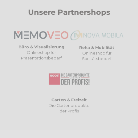
Unsere Partnershops
Büro & Visualisierung
Reha & Mobilität
Onlineshop für
Onlineshop für
Präsentationsbedarf
Sanitätsbedarf
Garten & Freizeit
Die Gartenprodukte
der Profis