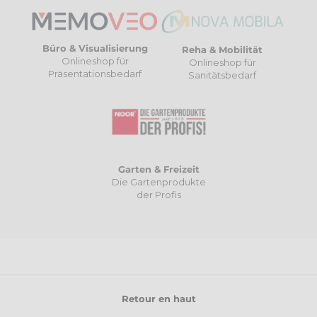
Büro & Visualisierung
Reha & Mobilität
Onlineshop für
Onlineshop für
Präsentationsbedarf
Sanitätsbedarf
Garten & Freizeit
Die Gartenprodukte
der Profis
Retour en haut