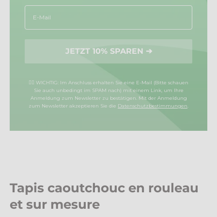
Email
JETZT 10% SPAREN ➔
☝🏼 WICHTIG: Im Anschluss erhalten Sie eine E-Mail (Bitte schauen
Sie auch unbedingt im SPAM nach) mit einem Link, um Ihre
Anmeldung zum Newsletter zu bestätigen.
Mit der Anmeldung
zum Newsletter akzeptieren Sie die
Datenschutzbestimmungen
.
Tapis caoutchouc en rouleau
et sur mesure