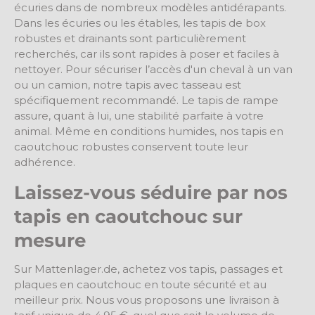
écuries dans de nombreux modèles antidérapants.
Dans les écuries ou les étables, les tapis de box
robustes et drainants sont particulièrement
recherchés, car ils sont rapides à poser et faciles à
nettoyer. Pour sécuriser l’accès d'un cheval à un van
ou un camion, notre tapis avec tasseau est
spécifiquement recommandé. Le tapis de rampe
assure, quant à lui, une stabilité parfaite à votre
animal. Même en conditions humides, nos tapis en
caoutchouc robustes conservent toute leur
adhérence.
Laissez-vous séduire par nos
tapis en caoutchouc sur
mesure
Sur Mattenlager.de, achetez vos tapis, passages et
plaques en caoutchouc en toute sécurité et au
meilleur prix. Nous vous proposons une livraison à