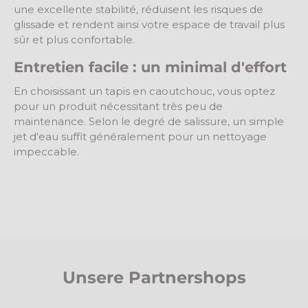
une excellente stabilité, réduisent les risques de
glissade et rendent ainsi votre espace de travail plus
sûr et plus confortable.
Entretien facile : un minimal d'effort
En choisissant un tapis en caoutchouc, vous optez
pour un produit nécessitant très peu de
maintenance. Selon le degré de salissure, un simple
jet d'eau suffit généralement pour un nettoyage
impeccable.
Unsere Partnershops