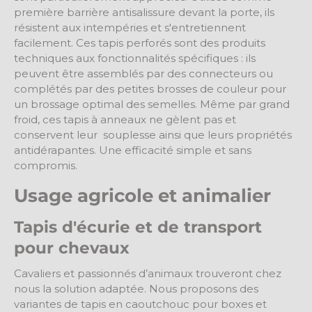
première barrière antisalissure devant la porte, ils
résistent aux intempéries et s'entretiennent
facilement. Ces tapis perforés sont des produits
techniques aux fonctionnalités spécifiques : ils
peuvent être assemblés par des connecteurs ou
complétés par des petites brosses de couleur pour
un brossage optimal des semelles. Même par grand
froid, ces tapis à anneaux ne gèlent pas et
conservent leur souplesse ainsi que leurs propriétés
antidérapantes. Une efficacité simple et sans
compromis.
Usage agricole et animalier
Tapis d'écurie et de transport
pour chevaux
Cavaliers et passionnés d’animaux trouveront chez
nous la solution adaptée. Nous proposons des
variantes de tapis en caoutchouc pour boxes et