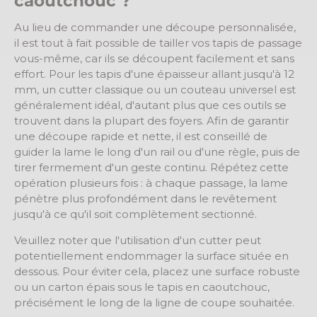
caoutchouc ?
Au lieu de commander une découpe personnalisée,
il est tout à fait possible de tailler vos tapis de passage
vous-même, car ils se découpent facilement et sans
effort. Pour les tapis d'une épaisseur allant jusqu'à 12
mm, un cutter classique ou un couteau universel est
généralement idéal, d'autant plus que ces outils se
trouvent dans la plupart des foyers. Afin de garantir
une découpe rapide et nette, il est conseillé de
guider la lame le long d'un rail ou d'une règle, puis de
tirer fermement d'un geste continu. Répétez cette
opération plusieurs fois : à chaque passage, la lame
pénètre plus profondément dans le revêtement
jusqu'à ce qu'il soit complètement sectionné.
Veuillez noter que l'utilisation d'un cutter peut
potentiellement endommager la surface située en
dessous. Pour éviter cela, placez une surface robuste
ou un carton épais sous le tapis en caoutchouc,
précisément le long de la ligne de coupe souhaitée.