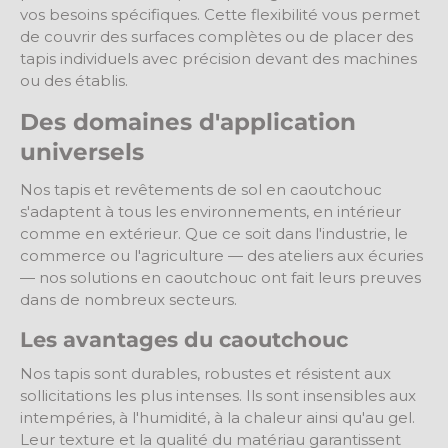
vos besoins spécifiques. Cette flexibilité vous permet
de couvrir des surfaces complètes ou de placer des
tapis individuels avec précision devant des machines
ou des établis.
Des domaines d'application
universels
Nos tapis et revêtements de sol en caoutchouc
s'adaptent à tous les environnements, en intérieur
comme en extérieur. Que ce soit dans l'industrie, le
commerce ou l'agriculture — des ateliers aux écuries
— nos solutions en caoutchouc ont fait leurs preuves
dans de nombreux secteurs.
Les avantages du caoutchouc
Nos tapis sont durables, robustes et résistent aux
sollicitations les plus intenses. Ils sont insensibles aux
intempéries, à l'humidité, à la chaleur ainsi qu'au gel.
Leur texture et la qualité du matériau garantissent