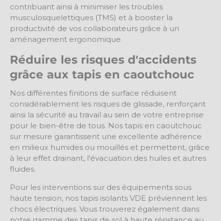
contribuant ainsi à minimiser les troubles
musculosquelettiques (TMS) et à booster la
productivité de vos collaborateurs grâce à un
aménagement ergonomique.
Réduire les risques d'accidents
grâce aux tapis en caoutchouc
Nos différentes finitions de surface réduisent
considérablement les risques de glissade, renforçant
ainsi la sécurité au travail au sein de votre entreprise
pour le bien-être de tous. Nos tapis en caoutchouc
sur mesure garantissent une excellente adhérence
en milieux humides ou mouillés et permettent, grâce
à leur effet drainant, l'évacuation des huiles et autres
fluides.
Pour les interventions sur des équipements sous
haute tension, nos
tapis isolants VDE
préviennent les
chocs électriques. Vous trouverez également dans
notre gamme des tapis de sol à haute résistance au