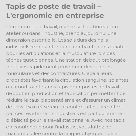
Tapis de poste de travail –
L'ergonomie en entreprise
L'ergonomie au travail, que ce soit au bureau, en
atelier ou dans l'industrie, prend aujourd'hui une
dimension essentielle. Les sols durs des halls
industriels représentent une contrainte considérable
pour les articulations et la musculature lors des
tâches quotidiennes. Une station debout prolongée
peut ainsi rapidement provoquer des raideurs
musculaires et des contractures.
Grâce à leurs
propriétés favorisant la circulation sanguine, isolantes
ou amortissantes, nos tapis pour postes de travail
debout en production et fabrication permettent de
réduire le taux d'absentéisme et d'assurer un climat
de travail sain et serein. Le confort articulaire offert
par ces revêtements industriels est particulièrement
plébiscité pour le travail stationnaire. Avec nos tapis
en caoutchouc pour l'industrie, vous luttez de
manière ciblée contre la fatigue physique inutile,