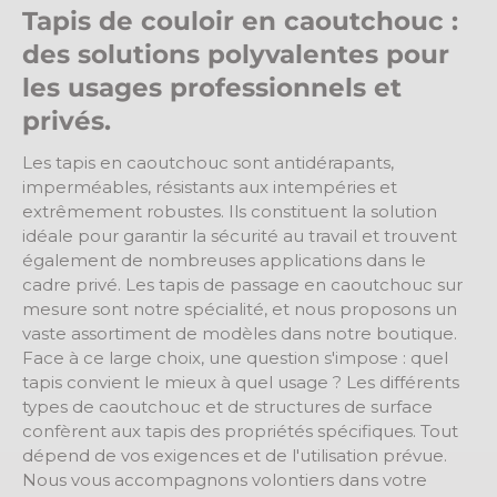
Tapis de couloir en caoutchouc :
des solutions polyvalentes pour
les usages professionnels et
privés.
Les tapis en caoutchouc sont antidérapants,
imperméables, résistants aux intempéries et
extrêmement robustes. Ils constituent la solution
idéale pour garantir la sécurité au travail et trouvent
également de nombreuses applications dans le
cadre privé. Les tapis de passage en caoutchouc sur
mesure sont notre spécialité, et nous proposons un
vaste assortiment de modèles dans notre boutique.
Face à ce large choix, une question s'impose : quel
tapis convient le mieux à quel usage ? Les différents
types de caoutchouc et de structures de surface
confèrent aux tapis des propriétés spécifiques. Tout
dépend de vos exigences et de l'utilisation prévue.
Nous vous accompagnons volontiers dans votre